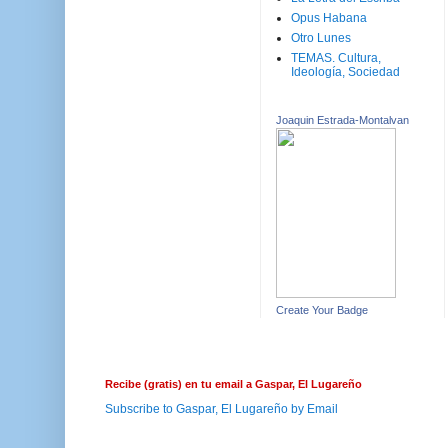
Opus Habana
Otro Lunes
TEMAS. Cultura,
Ideología, Sociedad
Joaquin Estrada-Montalvan
Create Your Badge
Recibe (gratis) en tu email a Gaspar, El Lugareño
Subscribe to Gaspar, El Lugareño by Email