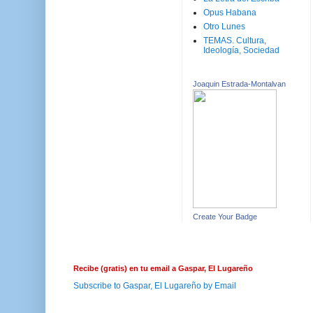
Opus Habana
Otro Lunes
TEMAS. Cultura,
Ideología, Sociedad
Joaquin Estrada-Montalvan
Create Your Badge
Recibe (gratis) en tu email a Gaspar, El Lugareño
Subscribe to Gaspar, El Lugareño by Email