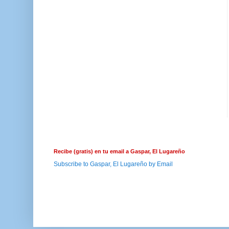
Recibe (gratis) en tu email a Gaspar, El Lugareño
Subscribe to Gaspar, El Lugareño by Email