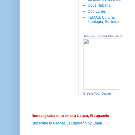
Opus Habana
Otro Lunes
TEMAS. Cultura,
Ideología, Sociedad
Joaquin Estrada-Montalvan
Create Your Badge
Recibe (gratis) en tu email a Gaspar, El Lugareño
Subscribe to Gaspar, El Lugareño by Email