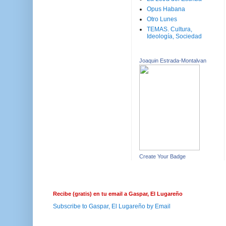
Opus Habana
Otro Lunes
TEMAS. Cultura,
Ideología, Sociedad
Joaquin Estrada-Montalvan
Create Your Badge
Recibe (gratis) en tu email a Gaspar, El Lugareño
Subscribe to Gaspar, El Lugareño by Email