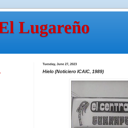
 El Lugareño
Tuesday, June 27, 2023
Hielo (Noticiero ICAIC, 1989)
n