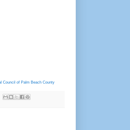
ral Council of Palm Beach County