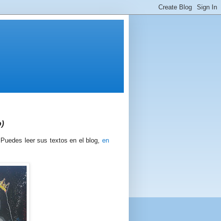
)
Puedes leer sus textos en el blog,
en