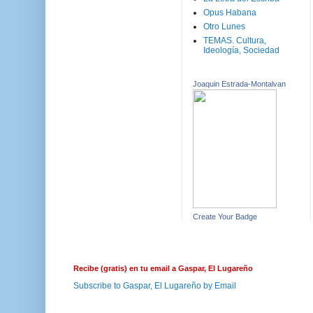
Opus Habana
Otro Lunes
TEMAS. Cultura,
Ideología, Sociedad
Joaquin Estrada-Montalvan
Create Your Badge
Recibe (gratis) en tu email a Gaspar, El Lugareño
Subscribe to Gaspar, El Lugareño by Email