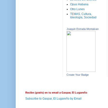
Opus Habana
Otro Lunes
TEMAS. Cultura,
Ideología, Sociedad
Joaquin Estrada-Montalvan
Create Your Badge
Recibe (gratis) en tu email a Gaspar, El Lugareño
Subscribe to Gaspar, El Lugareño by Email