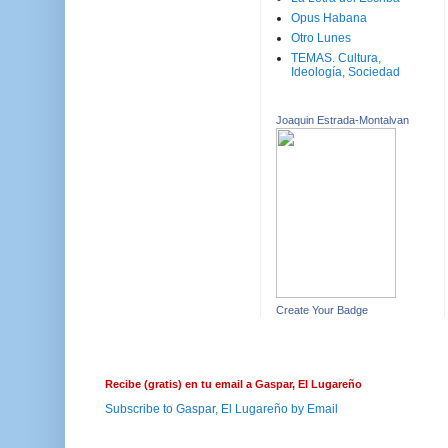
Opus Habana
Otro Lunes
TEMAS. Cultura,
Ideología, Sociedad
Joaquin Estrada-Montalvan
Create Your Badge
Recibe (gratis) en tu email a Gaspar, El Lugareño
Subscribe to Gaspar, El Lugareño by Email