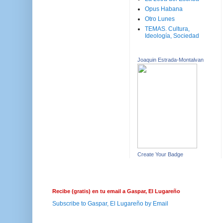
Opus Habana
Otro Lunes
TEMAS. Cultura,
Ideología, Sociedad
Joaquin Estrada-Montalvan
Create Your Badge
Recibe (gratis) en tu email a Gaspar, El Lugareño
Subscribe to Gaspar, El Lugareño by Email