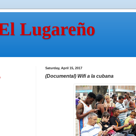
 El Lugareño
Saturday, April 15, 2017
(Documental) Wifi a la cubana
n