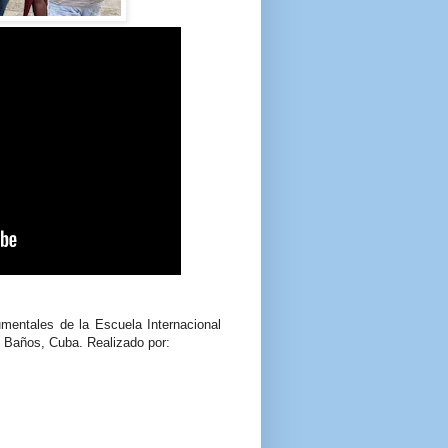
umentales de la Escuela Internacional
s Baños, Cuba. Realizado por: