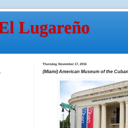
 El Lugareño
Thursday, November 17, 2016
(Miami) American Museum of the Cuban
n