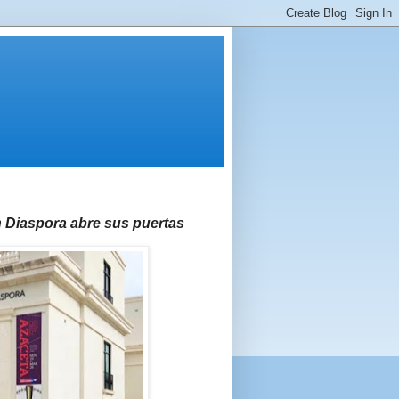
 Diaspora abre sus puertas