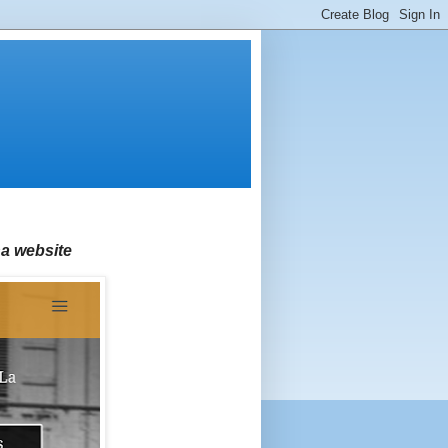
a website