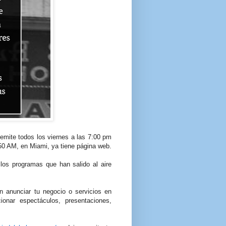
emite todos los viernes a las 7:00 pm
0 AM, en Miami, ya tiene página web.
 los programas que han salido al aire
 anunciar tu negocio o servicios en
onar espectáculos, presentaciones,