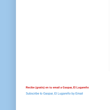
Recibe (gratis) en tu email a Gaspar, El Lugareño
Subscribe to Gaspar, El Lugareño by Email