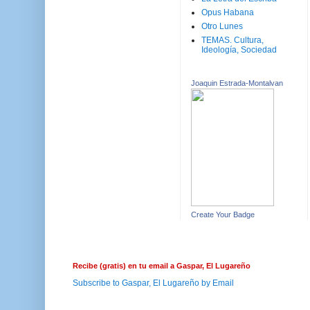
Opus Habana
Otro Lunes
TEMAS. Cultura,
Ideología, Sociedad
Joaquin Estrada-Montalvan
Create Your Badge
Recibe (gratis) en tu email a Gaspar, El Lugareño
Subscribe to Gaspar, El Lugareño by Email