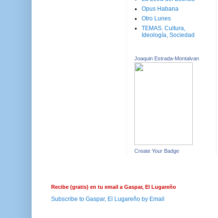
Opus Habana
Otro Lunes
TEMAS. Cultura,
Ideología, Sociedad
Joaquin Estrada-Montalvan
Create Your Badge
Recibe (gratis) en tu email a Gaspar, El Lugareño
Subscribe to Gaspar, El Lugareño by Email