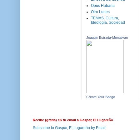
Opus Habana
Otro Lunes
TEMAS. Cultura,
Ideología, Sociedad
Joaquin Estrada-Montalvan
Create Your Badge
Recibe (gratis) en tu email a Gaspar, El Lugareño
Subscribe to Gaspar, El Lugareño by Email