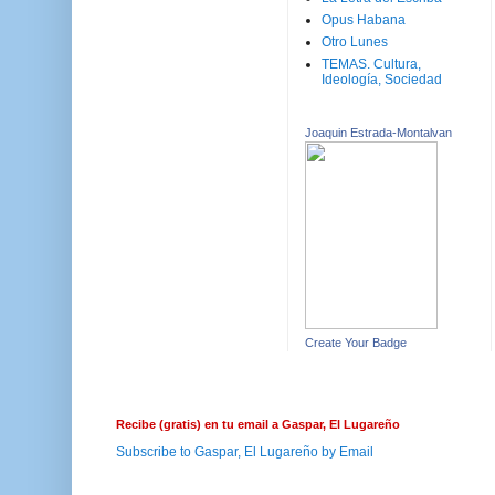
Opus Habana
Otro Lunes
TEMAS. Cultura,
Ideología, Sociedad
Joaquin Estrada-Montalvan
Create Your Badge
Recibe (gratis) en tu email a Gaspar, El Lugareño
Subscribe to Gaspar, El Lugareño by Email