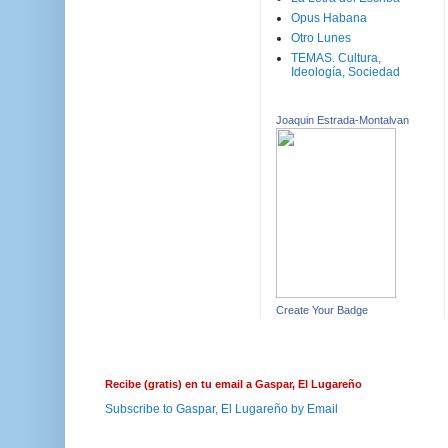
Opus Habana
Otro Lunes
TEMAS. Cultura,
Ideología, Sociedad
Joaquin Estrada-Montalvan
Create Your Badge
Recibe (gratis) en tu email a Gaspar, El Lugareño
Subscribe to Gaspar, El Lugareño by Email