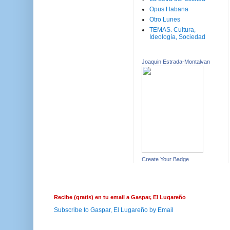
Opus Habana
Otro Lunes
TEMAS. Cultura,
Ideología, Sociedad
Joaquin Estrada-Montalvan
Create Your Badge
Recibe (gratis) en tu email a Gaspar, El Lugareño
Subscribe to Gaspar, El Lugareño by Email