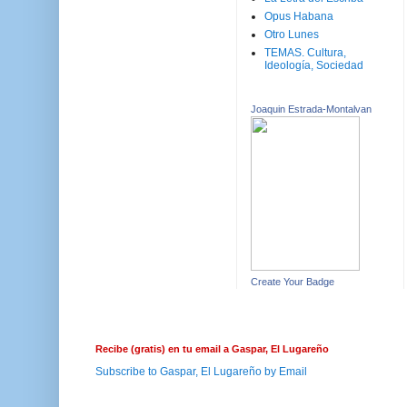
Opus Habana
Otro Lunes
TEMAS. Cultura,
Ideología, Sociedad
Joaquin Estrada-Montalvan
Create Your Badge
Recibe (gratis) en tu email a Gaspar, El Lugareño
Subscribe to Gaspar, El Lugareño by Email