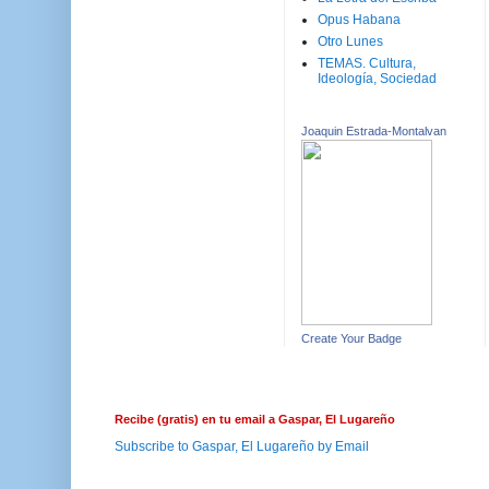
Opus Habana
Otro Lunes
TEMAS. Cultura,
Ideología, Sociedad
Joaquin Estrada-Montalvan
Create Your Badge
Recibe (gratis) en tu email a Gaspar, El Lugareño
Subscribe to Gaspar, El Lugareño by Email