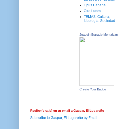
Opus Habana
Otro Lunes
TEMAS. Cultura,
Ideología, Sociedad
Joaquin Estrada-Montalvan
Create Your Badge
Recibe (gratis) en tu email a Gaspar, El Lugareño
Subscribe to Gaspar, El Lugareño by Email