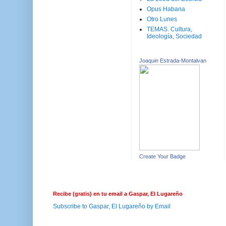
Opus Habana
Otro Lunes
TEMAS. Cultura,
Ideología, Sociedad
Joaquin Estrada-Montalvan
Create Your Badge
Recibe (gratis) en tu email a Gaspar, El Lugareño
Subscribe to Gaspar, El Lugareño by Email