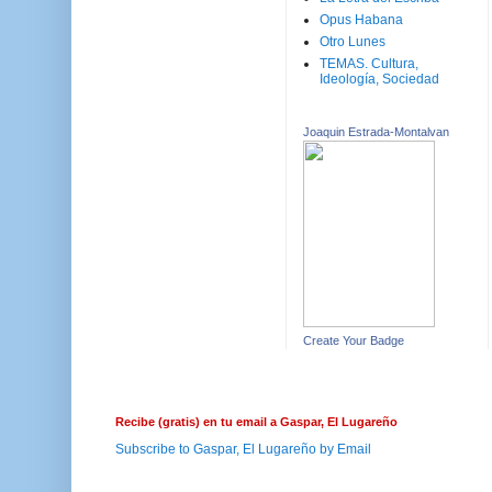
Opus Habana
Otro Lunes
TEMAS. Cultura,
Ideología, Sociedad
Joaquin Estrada-Montalvan
Create Your Badge
Recibe (gratis) en tu email a Gaspar, El Lugareño
Subscribe to Gaspar, El Lugareño by Email