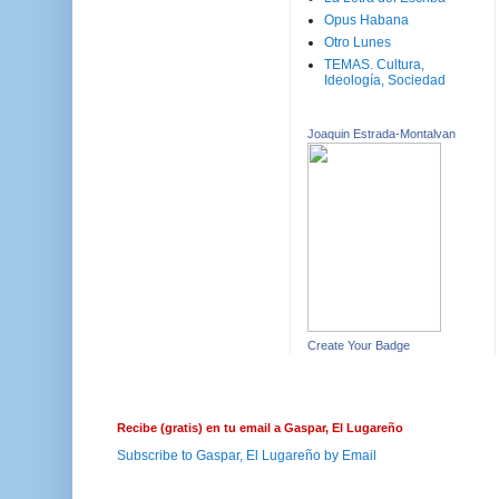
Opus Habana
Otro Lunes
TEMAS. Cultura,
Ideología, Sociedad
Joaquin Estrada-Montalvan
Create Your Badge
Recibe (gratis) en tu email a Gaspar, El Lugareño
Subscribe to Gaspar, El Lugareño by Email