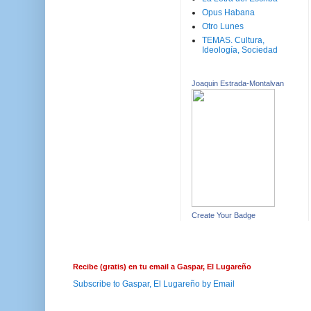
Opus Habana
Otro Lunes
TEMAS. Cultura,
Ideología, Sociedad
Joaquin Estrada-Montalvan
Create Your Badge
Recibe (gratis) en tu email a Gaspar, El Lugareño
Subscribe to Gaspar, El Lugareño by Email