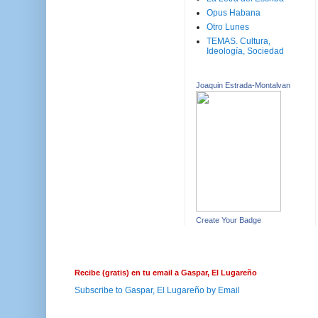
Opus Habana
Otro Lunes
TEMAS. Cultura,
Ideología, Sociedad
Joaquin Estrada-Montalvan
Create Your Badge
Recibe (gratis) en tu email a Gaspar, El Lugareño
Subscribe to Gaspar, El Lugareño by Email