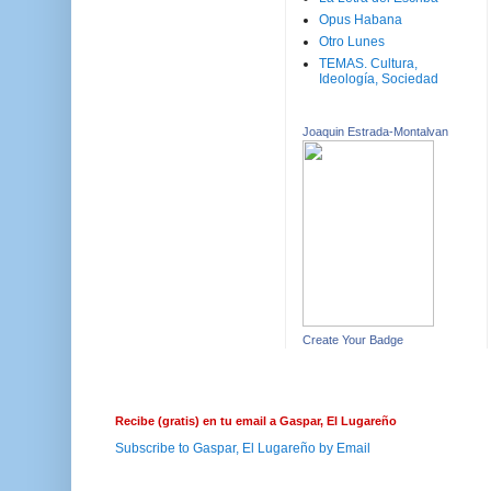
Opus Habana
Otro Lunes
TEMAS. Cultura,
Ideología, Sociedad
Joaquin Estrada-Montalvan
Create Your Badge
Recibe (gratis) en tu email a Gaspar, El Lugareño
Subscribe to Gaspar, El Lugareño by Email