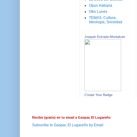
Opus Habana
Otro Lunes
TEMAS. Cultura,
Ideología, Sociedad
Joaquin Estrada-Montalvan
Create Your Badge
Recibe (gratis) en tu email a Gaspar, El Lugareño
Subscribe to Gaspar, El Lugareño by Email