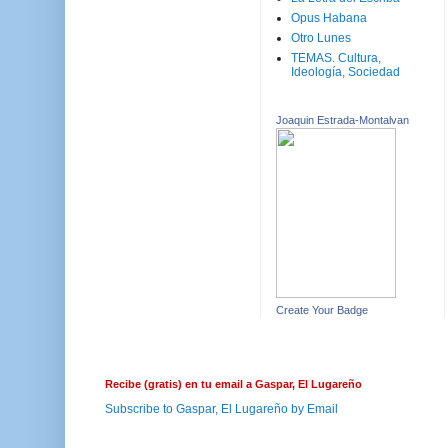
Opus Habana
Otro Lunes
TEMAS. Cultura,
Ideología, Sociedad
Joaquin Estrada-Montalvan
Create Your Badge
Recibe (gratis) en tu email a Gaspar, El Lugareño
Subscribe to Gaspar, El Lugareño by Email