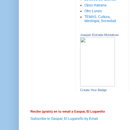
Opus Habana
Otro Lunes
TEMAS. Cultura,
Ideología, Sociedad
Joaquin Estrada-Montalvan
Create Your Badge
Recibe (gratis) en tu email a Gaspar, El Lugareño
Subscribe to Gaspar, El Lugareño by Email