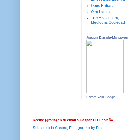
Opus Habana
Otro Lunes
TEMAS. Cultura,
Ideología, Sociedad
Joaquin Estrada-Montalvan
Create Your Badge
Recibe (gratis) en tu email a Gaspar, El Lugareño
Subscribe to Gaspar, El Lugareño by Email