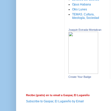
Opus Habana
Otro Lunes
TEMAS. Cultura,
Ideología, Sociedad
Joaquin Estrada-Montalvan
Create Your Badge
Recibe (gratis) en tu email a Gaspar, El Lugareño
Subscribe to Gaspar, El Lugareño by Email