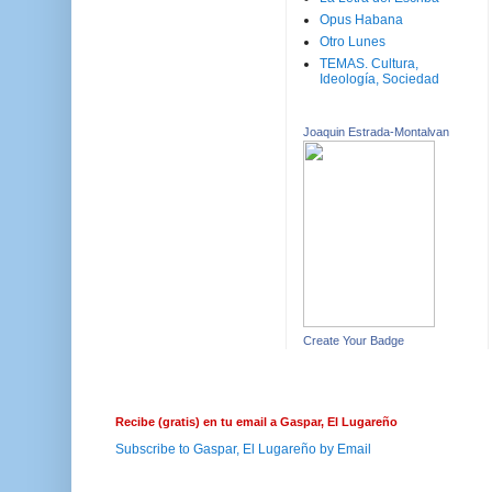
Opus Habana
Otro Lunes
TEMAS. Cultura,
Ideología, Sociedad
Joaquin Estrada-Montalvan
Create Your Badge
Recibe (gratis) en tu email a Gaspar, El Lugareño
Subscribe to Gaspar, El Lugareño by Email