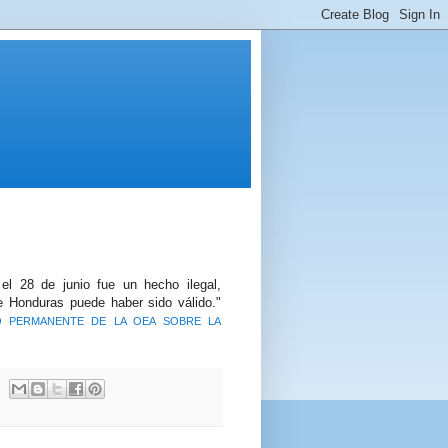
 el 28 de junio fue un hecho ilegal,
de Honduras puede haber sido válido."
O PERMANENTE DE LA OEA SOBRE LA