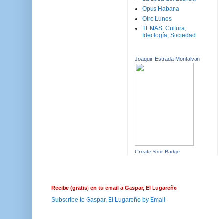
Opus Habana
Otro Lunes
TEMAS. Cultura,
Ideología, Sociedad
Joaquin Estrada-Montalvan
Create Your Badge
Recibe (gratis) en tu email a Gaspar, El Lugareño
Subscribe to Gaspar, El Lugareño by Email