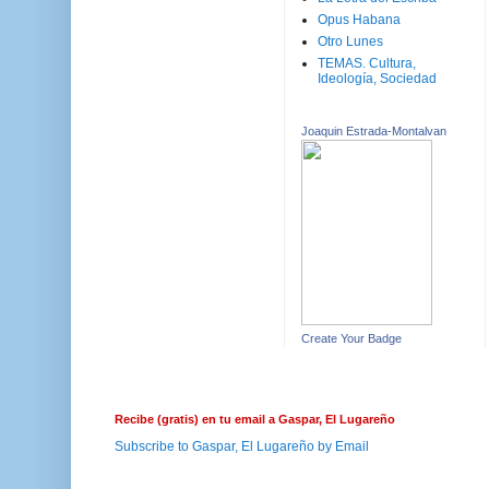
Opus Habana
Otro Lunes
TEMAS. Cultura,
Ideología, Sociedad
Joaquin Estrada-Montalvan
Create Your Badge
Recibe (gratis) en tu email a Gaspar, El Lugareño
Subscribe to Gaspar, El Lugareño by Email