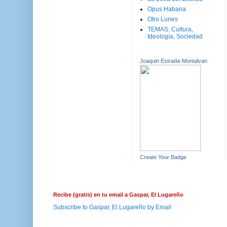
Opus Habana
Otro Lunes
TEMAS. Cultura,
Ideología, Sociedad
Joaquin Estrada-Montalvan
Create Your Badge
Recibe (gratis) en tu email a Gaspar, El Lugareño
Subscribe to Gaspar, El Lugareño by Email