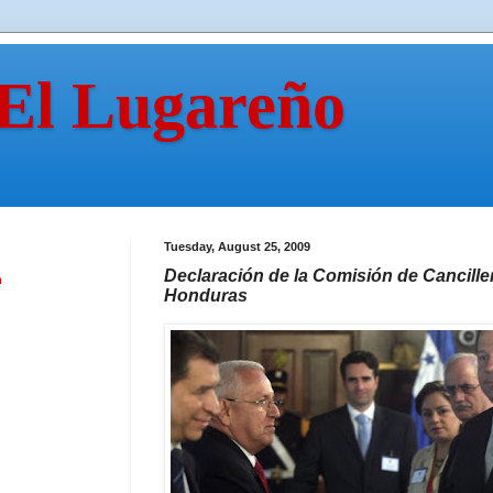
 El Lugareño
Tuesday, August 25, 2009
Declaración de la Comisión de Cancille
n
Honduras