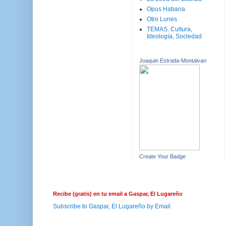
Opus Habana
Otro Lunes
TEMAS. Cultura,
Ideología, Sociedad
Joaquin Estrada-Montalvan
Create Your Badge
Recibe (gratis) en tu email a Gaspar, El Lugareño
Subscribe to Gaspar, El Lugareño by Email