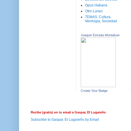
Opus Habana
Otro Lunes
TEMAS. Cultura,
Ideología, Sociedad
Joaquin Estrada-Montalvan
Create Your Badge
Recibe (gratis) en tu email a Gaspar, El Lugareño
Subscribe to Gaspar, El Lugareño by Email