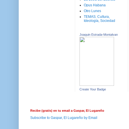
Opus Habana
Otro Lunes
TEMAS. Cultura,
Ideología, Sociedad
Joaquin Estrada-Montalvan
Create Your Badge
Recibe (gratis) en tu email a Gaspar, El Lugareño
Subscribe to Gaspar, El Lugareño by Email