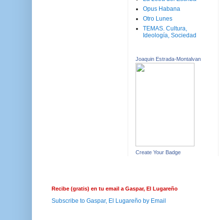
Opus Habana
Otro Lunes
TEMAS. Cultura,
Ideología, Sociedad
Joaquin Estrada-Montalvan
Create Your Badge
Recibe (gratis) en tu email a Gaspar, El Lugareño
Subscribe to Gaspar, El Lugareño by Email