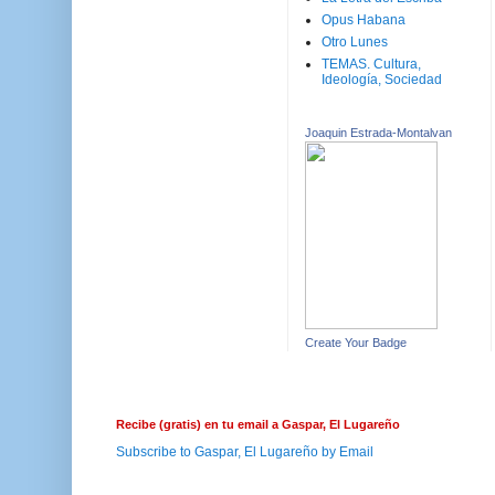
Opus Habana
Otro Lunes
TEMAS. Cultura,
Ideología, Sociedad
Joaquin Estrada-Montalvan
Create Your Badge
Recibe (gratis) en tu email a Gaspar, El Lugareño
Subscribe to Gaspar, El Lugareño by Email