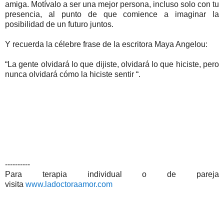
amiga. Motívalo a ser una mejor persona, incluso solo con tu
presencia, al punto de que comience a imaginar la
posibilidad de un futuro juntos.
Y recuerda la célebre frase de la escritora Maya Angelou:
“La gente olvidará lo que dijiste, olvidará lo que hiciste, pero
nunca olvidará cómo la hiciste sentir “.
----------
Para terapia individual o de pareja
visita
www.ladoctoraamor.com