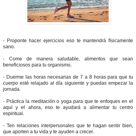
- Proponte hacer ejercicios eso te mantendrá físicamente
sano.
- Come de manera saludable, alimentos que sean
beneficiosos para tu organismo.
- Duerme las horas necesarias de 7 a 8 horas para que tu
cuerpo esté relajado al día siguiente y puedas empezar la
jornada.
- Práctica la meditación o yoga para que te enfoques en el
aquí y el ahora, eso te ayudará a alimentar tu centro
espiritual.
- Ten relaciones interpersonales que te hagan sentir bien,
que aporten a tu vida y te ayuden a crecer.