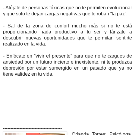
- Aléjate de personas tóxicas que no te permiten evolucionar
y que solo te dejan cargas negativas que te roban “la paz”.
- Sal de la zona de confort mucho más si no te está
proporcionando nada productivo a tu ser y lánzate a
descubrir nuevas oportunidades que te permitan sentirte
realizado en la vida.
- Enfócate en “vivir el presente” para que no te cargues de
ansiedad por un futuro incierto e inexistente, ni te produzca
depresión por estar sumergido en un pasado que ya no
tiene validez en tu vida.
---------------------------------------
Orlanda Torres: Psicóloga,