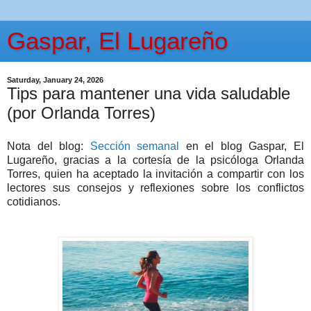
Gaspar, El Lugareño
Saturday, January 24, 2026
Tips para mantener una vida saludable
(por Orlanda Torres)
Nota del blog:
Sección semanal
en el blog Gaspar, El
Lugareño, gracias a la cortesía de la psicóloga Orlanda
Torres, quien ha aceptado la invitación a compartir con los
lectores sus consejos y reflexiones sobre los conflictos
cotidianos.