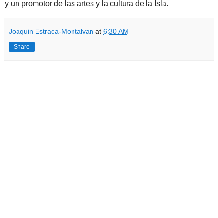
y un promotor de las artes y la cultura de la Isla.
Joaquin Estrada-Montalvan
at
6:30 AM
Share