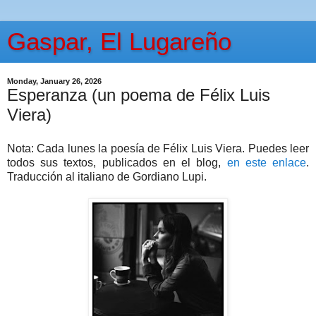
Gaspar, El Lugareño
Monday, January 26, 2026
Esperanza (un poema de Félix Luis
Viera)
Nota: Cada lunes la poesía de Félix Luis Viera. Puedes leer
todos sus textos, publicados en el blog,
en este enlace
.
Traducción al italiano de Gordiano Lupi.