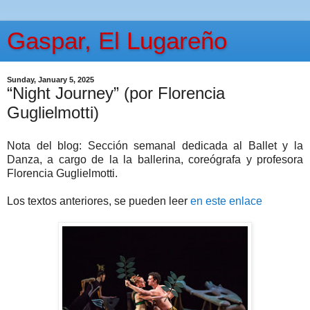
Gaspar, El Lugareño
Sunday, January 5, 2025
“Night Journey” (por Florencia
Guglielmotti)
Nota del blog: Sección semanal dedicada al Ballet y la
Danza, a cargo de la la ballerina, coreógrafa y profesora
Florencia Guglielmotti.
Los textos anteriores, se pueden leer
en este enlace