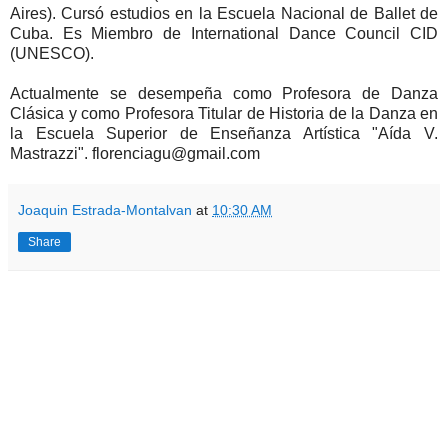
Aires). Cursó estudios en la Escuela Nacional de Ballet de
Cuba. Es Miembro de International Dance Council CID
(UNESCO).
Actualmente se desempeña como Profesora de Danza
Clásica y como Profesora Titular de Historia de la Danza en
la Escuela Superior de Enseñanza Artística "Aída V.
Mastrazzi". florenciagu@gmail.com
Joaquin Estrada-Montalvan
at
10:30 AM
Share