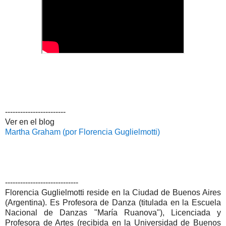
------------------------
Ver en el blog
Martha Graham (por Florencia Guglielmotti)
-----------------------------
Florencia Guglielmotti reside en la Ciudad de Buenos Aires
(Argentina). Es Profesora de Danza (titulada en la Escuela
Nacional de Danzas "María Ruanova"), Licenciada y
Profesora de Artes (recibida en la Universidad de Buenos