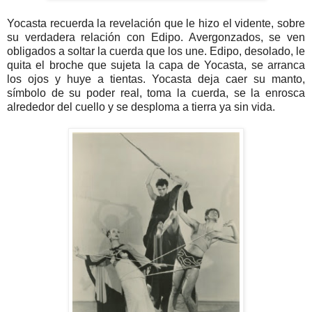
Yocasta recuerda la revelación que le hizo el vidente, sobre
su verdadera relación con Edipo. Avergonzados, se ven
obligados a soltar la cuerda que los une. Edipo, desolado, le
quita el broche que sujeta la capa de Yocasta, se arranca
los ojos y huye a tientas. Yocasta deja caer su manto,
símbolo de su poder real, toma la cuerda, se la enrosca
alrededor del cuello y se desploma a tierra ya sin vida.