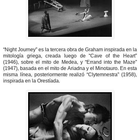
“Night Journey” es la tercera obra de Graham inspirada en la
mitología griega, creada luego de “Cave of the Heart”
(1946), sobre el mito de Medea, y “Errand into the Maze”
(1947), basada en el mito de Ariadna y el Minotauro. En esta
misma línea, posteriormente realizó “Clytemnestra” (1958),
inspirada en la Orestíada.