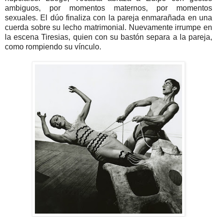
ambiguos, por momentos maternos, por momentos
sexuales. El dúo finaliza con la pareja enmarañada en una
cuerda sobre su lecho matrimonial. Nuevamente irrumpe en
la escena Tiresias, quien con su bastón separa a la pareja,
como rompiendo su vínculo.